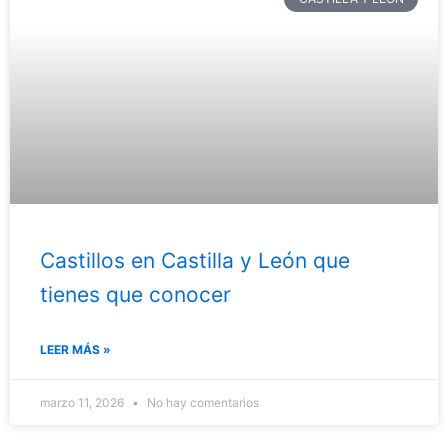
Castillos en Castilla y León que
tienes que conocer
LEER MÁS »
marzo 11, 2026
No hay comentarios