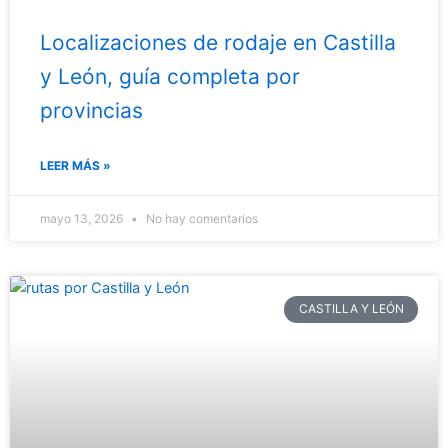
Localizaciones de rodaje en Castilla
y León, guía completa por
provincias
LEER MÁS »
mayo 13, 2026
No hay comentarios
CASTILLA Y LEÓN