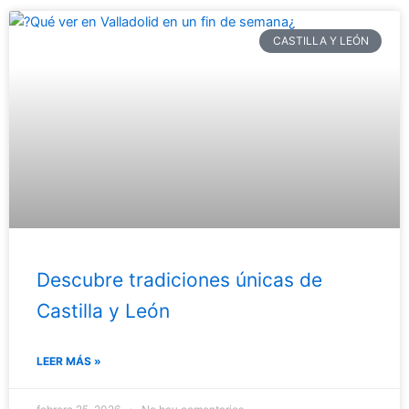
CASTILLA Y LEÓN
Descubre tradiciones únicas de
Castilla y León
LEER MÁS »