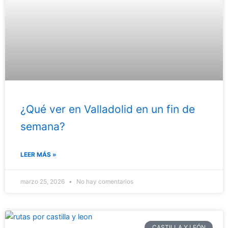
¿Qué ver en Valladolid en un fin de
semana?
LEER MÁS »
marzo 25, 2026
No hay comentarios
CASTILLA Y LEÓN