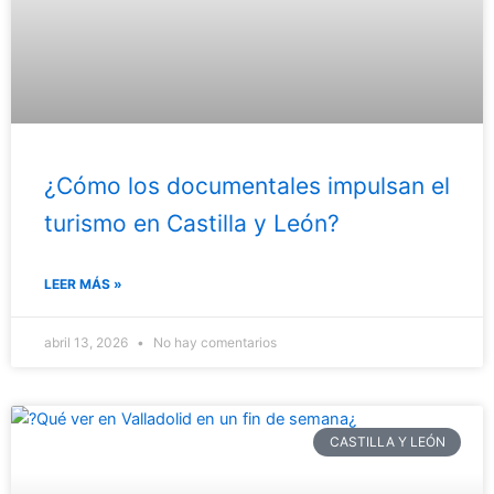
¿Cómo los documentales impulsan el
turismo en Castilla y León?
LEER MÁS »
abril 13, 2026
No hay comentarios
CASTILLA Y LEÓN