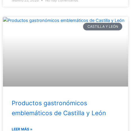
febrero 25, 2026
No hay comentarios
CASTILLA Y LEÓN
Productos gastronómicos
emblemáticos de Castilla y León
LEER MÁS »