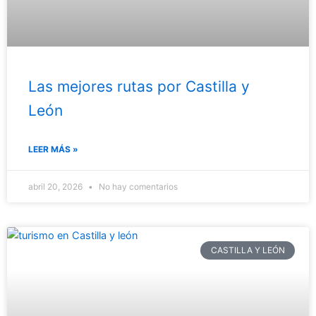
Las mejores rutas por Castilla y
León
LEER MÁS »
abril 20, 2026
No hay comentarios
CASTILLA Y LEÓN