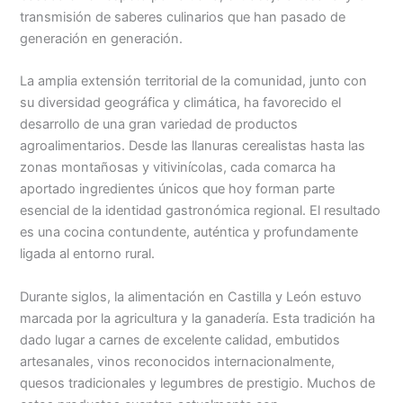
transmisión de saberes culinarios que han pasado de
generación en generación.
La amplia extensión territorial de la comunidad, junto con
su diversidad geográfica y climática, ha favorecido el
desarrollo de una gran variedad de productos
agroalimentarios. Desde las llanuras cerealistas hasta las
zonas montañosas y vitivinícolas, cada comarca ha
aportado ingredientes únicos que hoy forman parte
esencial de la identidad gastronómica regional. El resultado
es una cocina contundente, auténtica y profundamente
ligada al entorno rural.
Durante siglos, la alimentación en Castilla y León estuvo
marcada por la agricultura y la ganadería. Esta tradición ha
dado lugar a carnes de excelente calidad, embutidos
artesanales, vinos reconocidos internacionalmente,
quesos tradicionales y legumbres de prestigio. Muchos de