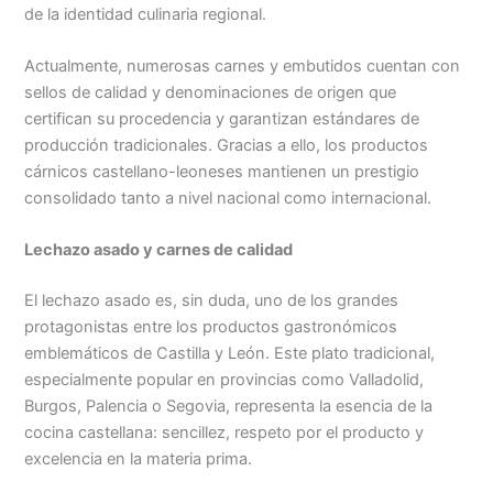
de la identidad culinaria regional.
Actualmente, numerosas carnes y embutidos cuentan con
sellos de calidad y denominaciones de origen que
certifican su procedencia y garantizan estándares de
producción tradicionales. Gracias a ello, los productos
cárnicos castellano-leoneses mantienen un prestigio
consolidado tanto a nivel nacional como internacional.
Lechazo asado y carnes de calidad
El lechazo asado es, sin duda, uno de los grandes
protagonistas entre los productos gastronómicos
emblemáticos de Castilla y León. Este plato tradicional,
especialmente popular en provincias como Valladolid,
Burgos, Palencia o Segovia, representa la esencia de la
cocina castellana: sencillez, respeto por el producto y
excelencia en la materia prima.