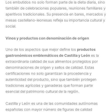
Los embutidos no solo forman parte de la dieta diaria, sino
también de celebraciones populares, reuniones familiares y
aperitivos tradicionales. Su presencia en bares, mercados y
mesas castellano-leonesas refleja su importancia cultural y
social.
Vinos y productos con denominación de origen
Uno de los aspectos que mejor define los
productos
gastronómicos emblemáticos de Castilla y León
es la
extraordinaria calidad de sus alimentos protegidos por
denominaciones de origen y sellos de calidad. Estas
certificaciones no solo garantizan la procedencia y
autenticidad del producto, sino que también protegen
tradiciones agrícolas y ganaderas que forman parte
esencial del patrimonio cultural de la región.
Castilla y León es una de las comunidades autónomas
españolas con mayor número de figuras de calidad