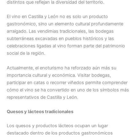
distintos que reflejan la diversidad del territorio.
El vino en Castilla y León no es solo un producto
gastronómico, sino un elemento cultural profundamente
arraigado. Las vendimias tradicionales, las bodegas
subterráneas excavadas en pueblos históricos y las
celebraciones ligadas al vino forman parte del patrimonio
social de la región.
Actualmente, el enoturismo ha reforzado aún más su
importancia cultural y económica. Visitar bodegas,
participar en catas o recorrer viñedos permite comprender
cómo el vino se ha convertido en uno de los símbolos más
representativos de Castilla y León.
Quesos y lácteos tradicionales
Los quesos y productos lácteos ocupan un lugar
destacado dentro de los productos gastronómicos