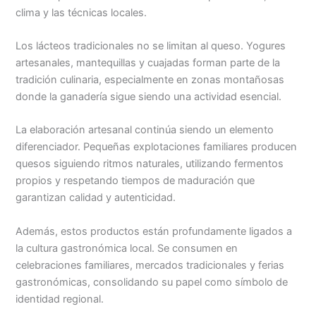
clima y las técnicas locales.
Los lácteos tradicionales no se limitan al queso. Yogures
artesanales, mantequillas y cuajadas forman parte de la
tradición culinaria, especialmente en zonas montañosas
donde la ganadería sigue siendo una actividad esencial.
La elaboración artesanal continúa siendo un elemento
diferenciador. Pequeñas explotaciones familiares producen
quesos siguiendo ritmos naturales, utilizando fermentos
propios y respetando tiempos de maduración que
garantizan calidad y autenticidad.
Además, estos productos están profundamente ligados a
la cultura gastronómica local. Se consumen en
celebraciones familiares, mercados tradicionales y ferias
gastronómicas, consolidando su papel como símbolo de
identidad regional.