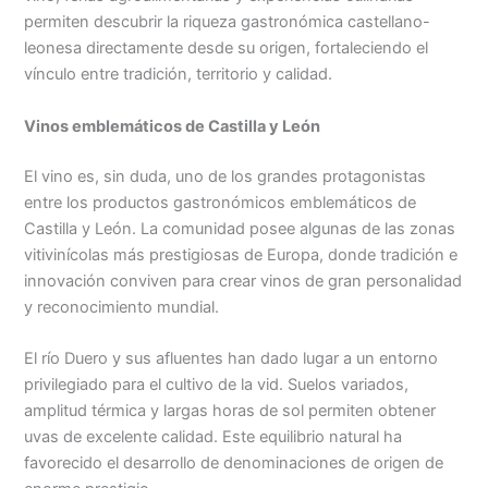
permiten descubrir la riqueza gastronómica castellano-
leonesa directamente desde su origen, fortaleciendo el
vínculo entre tradición, territorio y calidad.
Vinos emblemáticos de Castilla y León
El vino es, sin duda, uno de los grandes protagonistas
entre los productos gastronómicos emblemáticos de
Castilla y León. La comunidad posee algunas de las zonas
vitivinícolas más prestigiosas de Europa, donde tradición e
innovación conviven para crear vinos de gran personalidad
y reconocimiento mundial.
El río Duero y sus afluentes han dado lugar a un entorno
privilegiado para el cultivo de la vid. Suelos variados,
amplitud térmica y largas horas de sol permiten obtener
uvas de excelente calidad. Este equilibrio natural ha
favorecido el desarrollo de denominaciones de origen de