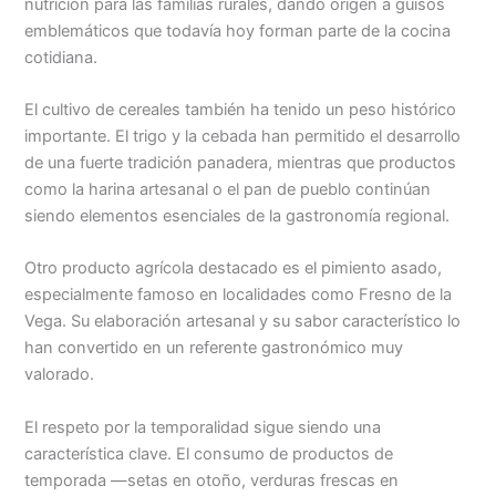
nutrición para las familias rurales, dando origen a guisos
emblemáticos que todavía hoy forman parte de la cocina
cotidiana.
El cultivo de cereales también ha tenido un peso histórico
importante. El trigo y la cebada han permitido el desarrollo
de una fuerte tradición panadera, mientras que productos
como la harina artesanal o el pan de pueblo continúan
siendo elementos esenciales de la gastronomía regional.
Otro producto agrícola destacado es el pimiento asado,
especialmente famoso en localidades como Fresno de la
Vega. Su elaboración artesanal y su sabor característico lo
han convertido en un referente gastronómico muy
valorado.
El respeto por la temporalidad sigue siendo una
característica clave. El consumo de productos de
temporada —setas en otoño, verduras frescas en