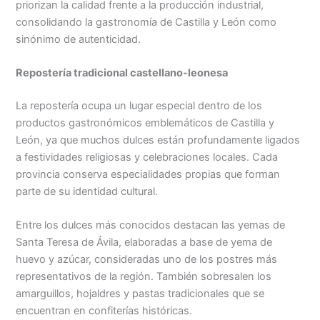
priorizan la calidad frente a la producción industrial,
consolidando la gastronomía de Castilla y León como
sinónimo de autenticidad.
Repostería tradicional castellano-leonesa
La repostería ocupa un lugar especial dentro de los
productos gastronómicos emblemáticos de Castilla y
León, ya que muchos dulces están profundamente ligados
a festividades religiosas y celebraciones locales. Cada
provincia conserva especialidades propias que forman
parte de su identidad cultural.
Entre los dulces más conocidos destacan las yemas de
Santa Teresa de Ávila, elaboradas a base de yema de
huevo y azúcar, consideradas uno de los postres más
representativos de la región. También sobresalen los
amarguillos, hojaldres y pastas tradicionales que se
encuentran en confiterías históricas.