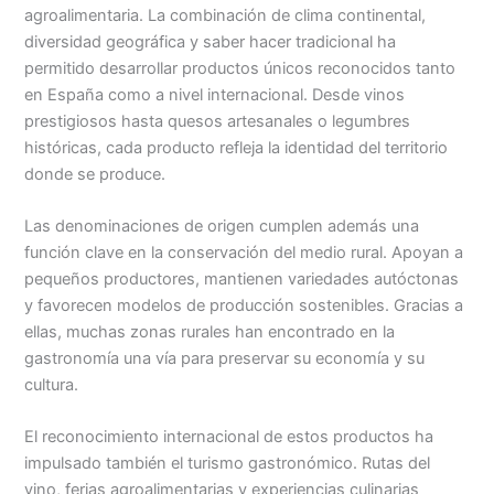
agroalimentaria. La combinación de clima continental,
diversidad geográfica y saber hacer tradicional ha
permitido desarrollar productos únicos reconocidos tanto
en España como a nivel internacional. Desde vinos
prestigiosos hasta quesos artesanales o legumbres
históricas, cada producto refleja la identidad del territorio
donde se produce.
Las denominaciones de origen cumplen además una
función clave en la conservación del medio rural. Apoyan a
pequeños productores, mantienen variedades autóctonas
y favorecen modelos de producción sostenibles. Gracias a
ellas, muchas zonas rurales han encontrado en la
gastronomía una vía para preservar su economía y su
cultura.
El reconocimiento internacional de estos productos ha
impulsado también el turismo gastronómico. Rutas del
vino, ferias agroalimentarias y experiencias culinarias