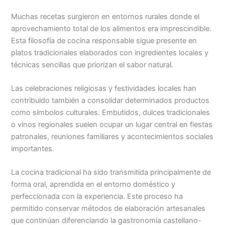
Muchas recetas surgieron en entornos rurales donde el
aprovechamiento total de los alimentos era imprescindible.
Esta filosofía de cocina responsable sigue presente en
platos tradicionales elaborados con ingredientes locales y
técnicas sencillas que priorizan el sabor natural.
Las celebraciones religiosas y festividades locales han
contribuido también a consolidar determinados productos
como símbolos culturales. Embutidos, dulces tradicionales
o vinos regionales suelen ocupar un lugar central en fiestas
patronales, reuniones familiares y acontecimientos sociales
importantes.
La cocina tradicional ha sido transmitida principalmente de
forma oral, aprendida en el entorno doméstico y
perfeccionada con la experiencia. Este proceso ha
permitido conservar métodos de elaboración artesanales
que continúan diferenciando la gastronomía castellano-