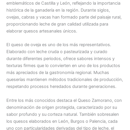
emblemáticos de Castilla y León, reflejando la importancia
histórica de la ganadería en la región. Durante siglos,
ovejas, cabras y vacas han formado parte del paisaje rural,
proporcionando leche de gran calidad utilizada para
elaborar quesos artesanales únicos.
El queso de oveja es uno de los más representativos.
Elaborado con leche cruda o pasteurizada y curado
durante diferentes periodos, ofrece sabores intensos y
texturas firmes que lo convierten en uno de los productos
más apreciados de la gastronomía regional. Muchas
queserías mantienen métodos tradicionales de producción,
respetando procesos heredados durante generaciones.
Entre los más conocidos destaca el Queso Zamorano, con
denominación de origen protegida, caracterizado por su
sabor profundo y su corteza natural. También sobresalen
los quesos elaborados en León, Burgos o Palencia, cada
uno con particularidades derivadas del tipo de leche, el