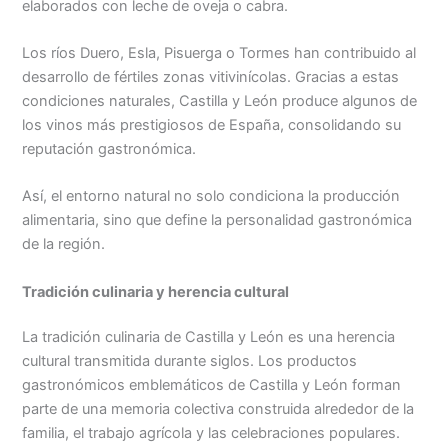
elaborados con leche de oveja o cabra.
Los ríos Duero, Esla, Pisuerga o Tormes han contribuido al
desarrollo de fértiles zonas vitivinícolas. Gracias a estas
condiciones naturales, Castilla y León produce algunos de
los vinos más prestigiosos de España, consolidando su
reputación gastronómica.
Así, el entorno natural no solo condiciona la producción
alimentaria, sino que define la personalidad gastronómica
de la región.
Tradición culinaria y herencia cultural
La tradición culinaria de Castilla y León es una herencia
cultural transmitida durante siglos. Los productos
gastronómicos emblemáticos de Castilla y León forman
parte de una memoria colectiva construida alrededor de la
familia, el trabajo agrícola y las celebraciones populares.