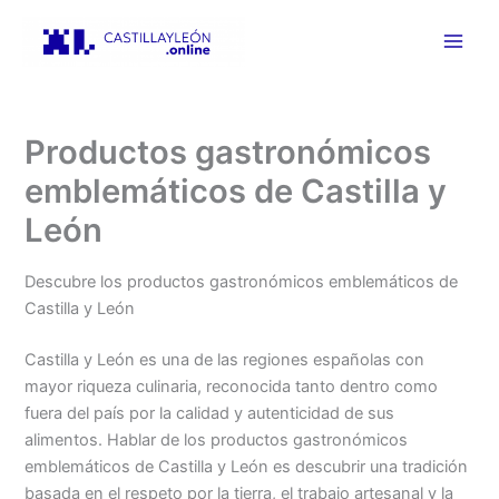
Ir
al
contenido
Productos gastronómicos
emblemáticos de Castilla y
León
Descubre los productos gastronómicos emblemáticos de
Castilla y León
Castilla y León es una de las regiones españolas con
mayor riqueza culinaria, reconocida tanto dentro como
fuera del país por la calidad y autenticidad de sus
alimentos. Hablar de los productos gastronómicos
emblemáticos de Castilla y León es descubrir una tradición
basada en el respeto por la tierra, el trabajo artesanal y la