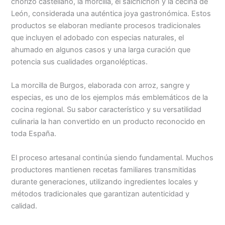
chorizo castellano, la morcilla, el salchichón y la cecina de
León, considerada una auténtica joya gastronómica. Estos
productos se elaboran mediante procesos tradicionales
que incluyen el adobado con especias naturales, el
ahumado en algunos casos y una larga curación que
potencia sus cualidades organolépticas.
La morcilla de Burgos, elaborada con arroz, sangre y
especias, es uno de los ejemplos más emblemáticos de la
cocina regional. Su sabor característico y su versatilidad
culinaria la han convertido en un producto reconocido en
toda España.
El proceso artesanal continúa siendo fundamental. Muchos
productores mantienen recetas familiares transmitidas
durante generaciones, utilizando ingredientes locales y
métodos tradicionales que garantizan autenticidad y
calidad.