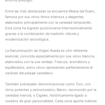
enorme prestigio.
Entre las más destacadas se encuentra Ribera del Duero,
famosa por sus vinos tintos intensos y elegantes
elaborados principalmente con la variedad tempranillo.
Esta zona ha logrado posicionarse internacionalmente
gracias a la combinación de tradición vitícola y
modernización tecnológica.
La Denominación de Origen Rueda es otro referente
esencial, conocida especialmente por sus vinos blancos
elaborados con la uva verdejo. Frescos, aromáticos y
equilibrados, estos vinos representan perfectamente el
carácter del paisaje castellano.
También sobresalen denominaciones como Toro, con
vinos potentes y estructurados; Bierzo, reconocido por la
variedad mencía; o Cigales, históricamente ligado a
rosados de gran personalidad. Cada zona aporta matices