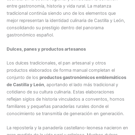
entre gastronomía, historia y vida rural. La matanza
tradicional continúa siendo uno de los elementos que
mejor representan la identidad culinaria de Castilla y León,
consolidando su prestigio dentro del panorama
gastronómico español.
Dulces, panes y productos artesanos
Los dulces tradicionales, el pan artesanal y otros
productos elaborados de forma manual completan el
conjunto de los
productos gastronómicos emblemáticos
de Castilla y León
, aportando el lado más tradicional y
cotidiano de su cultura culinaria. Estas elaboraciones
reflejan siglos de historia vinculados a conventos, hornos
familiares y pequeñas panaderías rurales donde el
conocimiento se transmitía de generación en generación.
La repostería y la panadería castellano-leonesa nacieron en