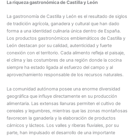
La riqueza gastronómica de Castilla y León
La gastronomía de Castilla y León es el resultado de siglos
de tradición agrícola, ganadera y cultural que han dado
forma a una identidad culinaria única dentro de España.
Los productos gastronómicos emblemáticos de Castilla y
León destacan por su calidad, autenticidad y fuerte
conexión con el territorio. Cada alimento refleja el paisaje,
el clima y las costumbres de una región donde la cocina
siempre ha estado ligada al esfuerzo del campo y al
aprovechamiento responsable de los recursos naturales.
La comunidad autónoma posee una enorme diversidad
geográfica que influye directamente en su producción
alimentaria. Las extensas llanuras permiten el cultivo de
cereales y legumbres, mientras que las zonas montañosas
favorecen la ganadería y la elaboración de productos
cárnicos y lácteos. Los valles y riberas fluviales, por su
parte, han impulsado el desarrollo de una importante