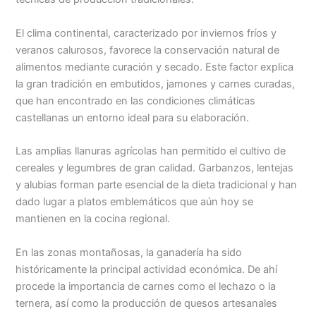
El clima continental, caracterizado por inviernos fríos y
veranos calurosos, favorece la conservación natural de
alimentos mediante curación y secado. Este factor explica
la gran tradición en embutidos, jamones y carnes curadas,
que han encontrado en las condiciones climáticas
castellanas un entorno ideal para su elaboración.
Las amplias llanuras agrícolas han permitido el cultivo de
cereales y legumbres de gran calidad. Garbanzos, lentejas
y alubias forman parte esencial de la dieta tradicional y han
dado lugar a platos emblemáticos que aún hoy se
mantienen en la cocina regional.
En las zonas montañosas, la ganadería ha sido
históricamente la principal actividad económica. De ahí
procede la importancia de carnes como el lechazo o la
ternera, así como la producción de quesos artesanales