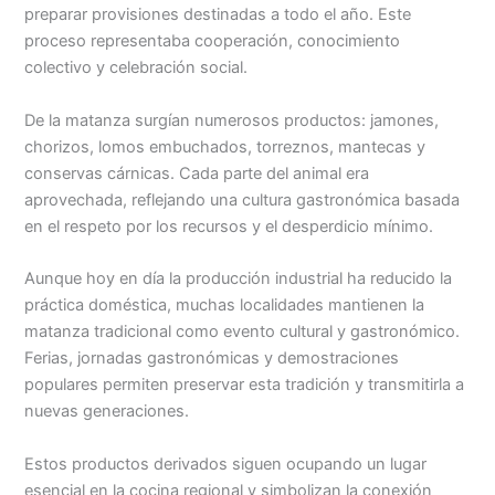
preparar provisiones destinadas a todo el año. Este
proceso representaba cooperación, conocimiento
colectivo y celebración social.
De la matanza surgían numerosos productos: jamones,
chorizos, lomos embuchados, torreznos, mantecas y
conservas cárnicas. Cada parte del animal era
aprovechada, reflejando una cultura gastronómica basada
en el respeto por los recursos y el desperdicio mínimo.
Aunque hoy en día la producción industrial ha reducido la
práctica doméstica, muchas localidades mantienen la
matanza tradicional como evento cultural y gastronómico.
Ferias, jornadas gastronómicas y demostraciones
populares permiten preservar esta tradición y transmitirla a
nuevas generaciones.
Estos productos derivados siguen ocupando un lugar
esencial en la cocina regional y simbolizan la conexión