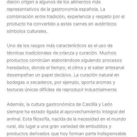
dieron origen a algunos de los alimentos más
representativos de la gastronomía española. La
combinación entre tradición, experiencia y respeto por el
producto ha convertido a estas carnes en auténticos
símbolos culturales.
Uno de los rasgos más característicos es el uso de
técnicas tradicionales de crianza y curación. Muchos
productos continúan elaborándose siguiendo procesos
heredados, donde el tiempo, el clima y el saber artesanal
desempeñan un papel decisivo. La curación natural en
bodegas o secaderos, por ejemplo, aporta aromas y
texturas únicas difíciles de reproducir industrialmente.
Además, la cultura gastronómica de Castilla y León
siempre ha estado ligada al aprovechamiento integral del
animal. Esta filosofía, nacida de la necesidad en el mundo
rural, dio lugar a una gran variedad de embutidos y
productos derivados que hoy forman parte indispensable