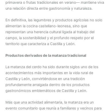
primavera o frutas tradicionales en verano— mantiene viva
una relación directa entre gastronomía y naturaleza.
En definitiva, las legumbres y productos agrícolas no solo
alimentan la cocina castellano-leonesa, sino que
representan una herencia cultural ligada al trabajo del
campo, la sostenibilidad y el profundo respeto por el
territorio que caracteriza a Castilla y León.
Productos derivados de la matanza tradicional
La matanza del cerdo ha sido durante siglos uno de los
acontecimientos más importantes en la vida rural de
Castilla y León, convirtiéndose en una tradición
profundamente arraigada dentro de los productos
gastronómicos emblemáticos de Castilla y León.
Más que una actividad alimentaria, la matanza era un
evento comunitario que reunía a familiares y vecinos para