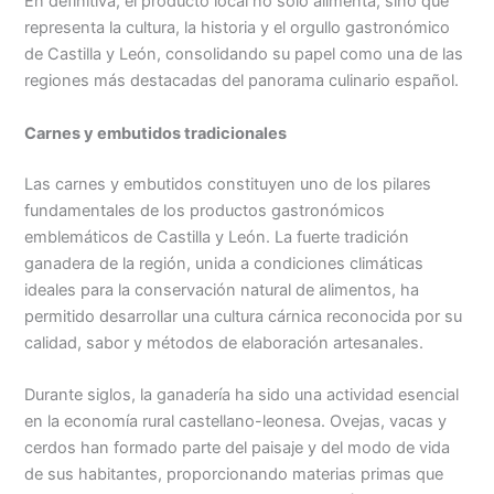
En definitiva, el producto local no solo alimenta, sino que
representa la cultura, la historia y el orgullo gastronómico
de Castilla y León, consolidando su papel como una de las
regiones más destacadas del panorama culinario español.
Carnes y embutidos tradicionales
Las carnes y embutidos constituyen uno de los pilares
fundamentales de los productos gastronómicos
emblemáticos de Castilla y León. La fuerte tradición
ganadera de la región, unida a condiciones climáticas
ideales para la conservación natural de alimentos, ha
permitido desarrollar una cultura cárnica reconocida por su
calidad, sabor y métodos de elaboración artesanales.
Durante siglos, la ganadería ha sido una actividad esencial
en la economía rural castellano-leonesa. Ovejas, vacas y
cerdos han formado parte del paisaje y del modo de vida
de sus habitantes, proporcionando materias primas que