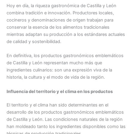
Hoy en día, la riqueza gastronómica de Castilla y León
combina tradición e innovación. Productores locales,
cocineros y denominaciones de origen trabajan para
conservar la esencia de los alimentos tradicionales
mientras adaptan su producción a los estándares actuales
de calidad y sostenibilidad.
En definitiva, los productos gastronómicos emblemáticos
de Castilla y León representan mucho más que
ingredientes culinarios: son una expresión viva de la
historia, la cultura y el modo de vida de la región.
Influencia del territorio y el clima en los productos
El territorio y el clima han sido determinantes en el
desarrollo de los productos gastronómicos emblemáticos
de Castilla y León. Las condiciones naturales de la región
han moldeado tanto los ingredientes disponibles como las
técnicas de producción tradicionales.