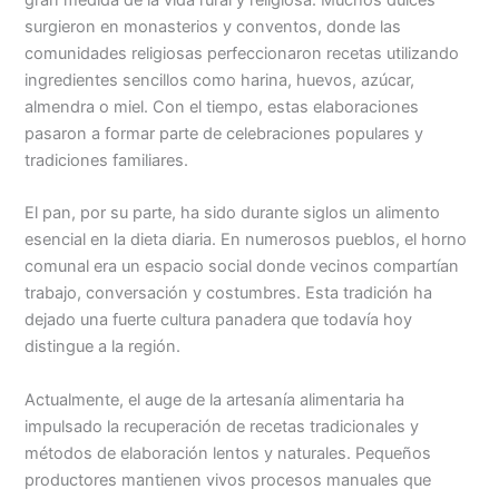
gran medida de la vida rural y religiosa. Muchos dulces
surgieron en monasterios y conventos, donde las
comunidades religiosas perfeccionaron recetas utilizando
ingredientes sencillos como harina, huevos, azúcar,
almendra o miel. Con el tiempo, estas elaboraciones
pasaron a formar parte de celebraciones populares y
tradiciones familiares.
El pan, por su parte, ha sido durante siglos un alimento
esencial en la dieta diaria. En numerosos pueblos, el horno
comunal era un espacio social donde vecinos compartían
trabajo, conversación y costumbres. Esta tradición ha
dejado una fuerte cultura panadera que todavía hoy
distingue a la región.
Actualmente, el auge de la artesanía alimentaria ha
impulsado la recuperación de recetas tradicionales y
métodos de elaboración lentos y naturales. Pequeños
productores mantienen vivos procesos manuales que