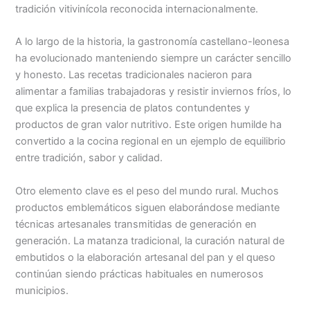
tradición vitivinícola reconocida internacionalmente.
A lo largo de la historia, la gastronomía castellano-leonesa
ha evolucionado manteniendo siempre un carácter sencillo
y honesto. Las recetas tradicionales nacieron para
alimentar a familias trabajadoras y resistir inviernos fríos, lo
que explica la presencia de platos contundentes y
productos de gran valor nutritivo. Este origen humilde ha
convertido a la cocina regional en un ejemplo de equilibrio
entre tradición, sabor y calidad.
Otro elemento clave es el peso del mundo rural. Muchos
productos emblemáticos siguen elaborándose mediante
técnicas artesanales transmitidas de generación en
generación. La matanza tradicional, la curación natural de
embutidos o la elaboración artesanal del pan y el queso
continúan siendo prácticas habituales en numerosos
municipios.