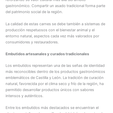
gastronómico. Compartir un asado tradicional forma parte
del patrimonio social de la región.
La calidad de estas carnes se debe también a sistemas de
producción respetuosos con el bienestar animal y el
entorno natural, aspectos cada vez más valorados por
consumidores y restauradores.
Embutidos artesanales y curados tradicionales
Los embutidos representan una de las señas de identidad
más reconocibles dentro de los productos gastronómicos
emblemáticos de Castilla y León. La tradición de curación
natural, favorecida por el clima seco y frío de la región, ha
permitido desarrollar productos únicos con sabores
intensos y auténticos.
Entre los embutidos más destacados se encuentran el