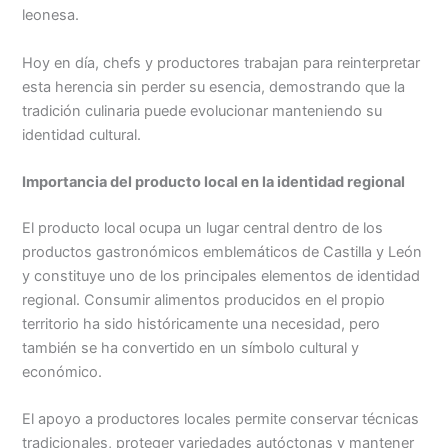
leonesa.
Hoy en día, chefs y productores trabajan para reinterpretar
esta herencia sin perder su esencia, demostrando que la
tradición culinaria puede evolucionar manteniendo su
identidad cultural.
Importancia del producto local en la identidad regional
El producto local ocupa un lugar central dentro de los
productos gastronómicos emblemáticos de Castilla y León
y constituye uno de los principales elementos de identidad
regional. Consumir alimentos producidos en el propio
territorio ha sido históricamente una necesidad, pero
también se ha convertido en un símbolo cultural y
económico.
El apoyo a productores locales permite conservar técnicas
tradicionales, proteger variedades autóctonas y mantener