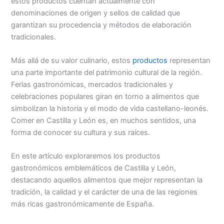
estos productos cuentan actualmente con
denominaciones de origen y sellos de calidad que
garantizan su procedencia y métodos de elaboración
tradicionales.
Más allá de su valor culinario, estos
productos
representan
una parte importante del patrimonio cultural de la región.
Ferias gastronómicas, mercados tradicionales y
celebraciones populares giran en torno a alimentos que
simbolizan la historia y el modo de vida castellano-leonés.
Comer en Castilla y León es, en muchos sentidos, una
forma de conocer su cultura y sus raíces.
En este artículo exploraremos los productos
gastronómicos emblemáticos de Castilla y León,
destacando aquellos alimentos que mejor representan la
tradición, la calidad y el carácter de una de las regiones
más ricas gastronómicamente de España.